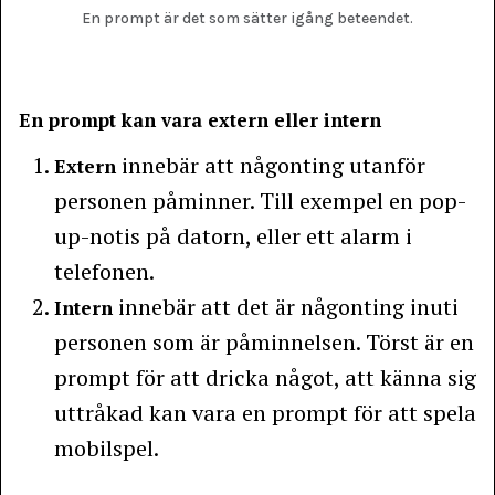
En prompt är det som sätter igång beteendet.
En prompt kan vara extern eller intern
innebär att någonting utanför
Extern
personen påminner. Till exempel en pop-
up-notis på datorn, eller ett alarm i
telefonen.
innebär att det är någonting inuti
Intern
personen som är påminnelsen. Törst är en
prompt för att dricka något, att känna sig
uttråkad kan vara en prompt för att spela
mobilspel.