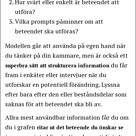
Hur svårt eller enkelt är beteendet att
utföra?
Vilka prompts påminner om att
beteendet ska utföras?
Modellen går att använda på egen hand när
du tänker på din kammare, men är också ett
du får
superbra sätt att strukturera information
fram i enkäter eller intervjuer när du
utforskar en potentiell förändring. Lyssna
efter bara efter den eller beståndsdelar som
saknas för att beteendet ska bli av.
Allra mest användbar information får du om
du i grafen
ritar ut det beteende du önskar se