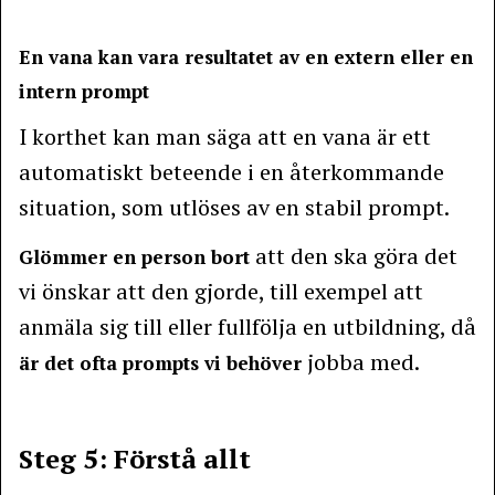
En vana kan vara resultatet av en extern eller en
intern prompt
I korthet kan man säga att en vana är ett
automatiskt beteende i en återkommande
situation, som utlöses av en stabil prompt.
att den ska göra det
Glömmer en person bort
vi önskar att den gjorde, till exempel att
anmäla sig till eller fullfölja en utbildning, då
jobba med.
är det ofta prompts vi behöver
Steg 5: Förstå allt