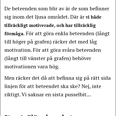
De beteenden som blir av är de som befinner
sig inom det ljusa området. Där är
vi både
tillräckligt motiverade, och har tillräcklig
För att göra enkla beteenden (långt
förmåga.
till höger på grafen) räcker det med låg
motivation. För att göra svåra beteenden
(långt till vänster på grafen) behöver
motivationen vara hög.
Men räcker det då att befinna sig på rätt sida
linjen för att beteendet ska ske? Nej, inte
riktigt. Vi saknar en sista pusselbit…