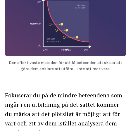
Den effektivaste metoden för att få beteenden att ske är att
göra dem enklare att utföra – inte att motivera.
Fokuserar du på de mindre beteendena som
ingår i en utbildning på det sättet kommer
du märka att det plötsligt är möjligt att för
vart och ett av dem istället analysera dem