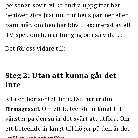
personen sovit, vilka andra uppgifter hen
behöver göra just nu, hur hens partner eller
barn mår, om hen har blivit fascinerad av ett
TV-spel, om hen är hungrig och så vidare.
Det för oss vidare till:
Steg 2: Utan att kunna går det
inte
Rita en horisontell linje. Det här är din
. Om ett beteende är långt till
förmågeaxel
vänster på den så är det svårt att utföra. Om
ett beteende är långt till höger på den är det