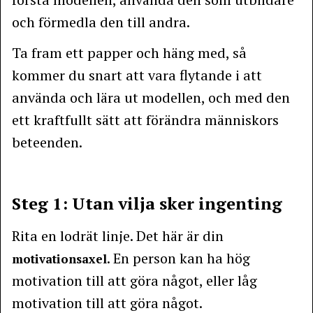
och förmedla den till andra.
Ta fram ett papper och häng med, så
kommer du snart att vara flytande i att
använda och lära ut modellen, och med den
ett kraftfullt sätt att förändra människors
beteenden.
Steg 1: Utan vilja sker ingenting
Rita en lodrät linje. Det här är din
. En person kan ha hög
motivationsaxel
motivation till att göra något, eller låg
motivation till att göra något.