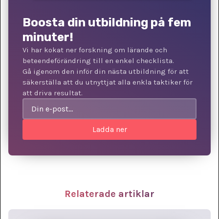
Boosta din utbildning på fem
minuter!
Vi har kokat ner forskning om lärande och
beteendeförändring till en enkel checklista.
Gå igenom den inför din nästa utbildning för att
säkerställa att du utnyttjat alla enkla taktiker för
att driva resultat.
Relaterade artiklar