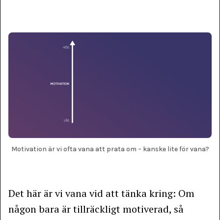
Motivation är vi ofta vana att prata om – kanske lite för vana?
Det här är vi vana vid att tänka kring: Om
någon bara är tillräckligt motiverad, så