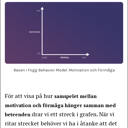
Basen i Fogg Behavior Model: Motivation och Förmåga
För att visa på hur
samspelet mellan
motivation och förmåga hänger samman med
drar vi ett streck i grafen. När vi
beteenden
ritar strecket behöver vi ha i åtanke att det