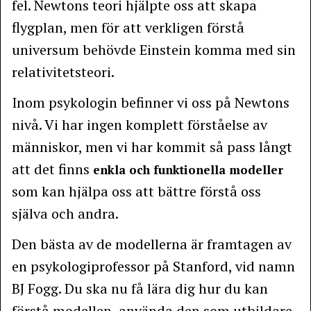
fel. Newtons teori hjälpte oss att skapa
flygplan, men för att verkligen förstå
universum behövde Einstein komma med sin
relativitetsteori.
Inom psykologin befinner vi oss på Newtons
nivå. Vi har ingen komplett förståelse av
människor, men vi har kommit så pass långt
att det finns
enkla och funktionella modeller
som kan hjälpa oss att bättre förstå oss
själva och andra.
Den bästa av de modellerna är framtagen av
en psykologiprofessor på Stanford, vid namn
BJ Fogg. Du ska nu få lära dig hur du kan
förstå modellen, använda den som utbildare