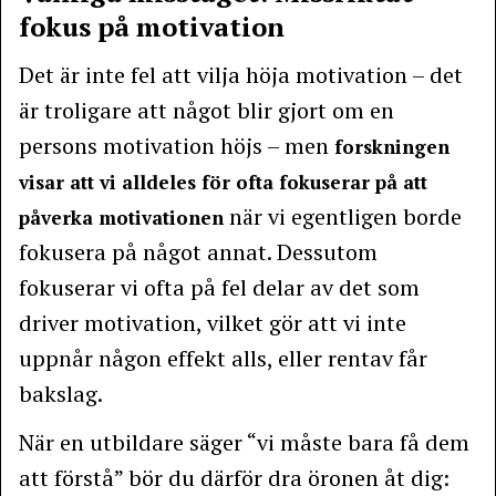
fokus på motivation
Det är inte fel att vilja höja motivation – det
är troligare att något blir gjort om en
persons motivation höjs – men
forskningen
visar att vi alldeles för ofta fokuserar på att
när vi egentligen borde
påverka motivationen
fokusera på något annat. Dessutom
fokuserar vi ofta på fel delar av det som
driver motivation, vilket gör att vi inte
uppnår någon effekt alls, eller rentav får
bakslag.
När en utbildare säger “vi måste bara få dem
att förstå” bör du därför dra öronen åt dig: