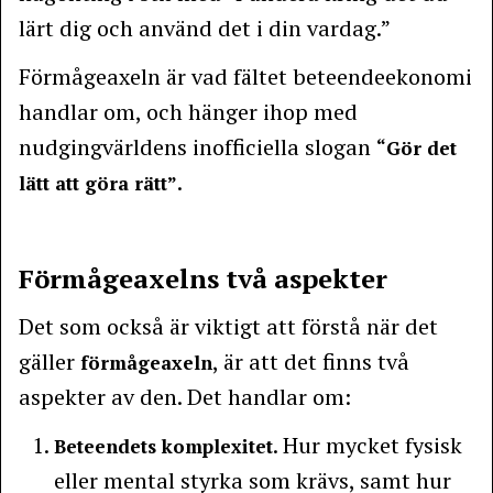
lärt dig och använd det i din vardag.”
Förmågeaxeln är vad fältet beteendeekonomi
handlar om, och hänger ihop med
nudgingvärldens inofficiella slogan
“Gör det
.
lätt att göra rätt”
Förmågeaxelns två aspekter
Det som också är viktigt att förstå när det
gäller
, är att det finns två
förmågeaxeln
aspekter av den. Det handlar om:
. Hur mycket fysisk
Beteendets komplexitet
eller mental styrka som krävs, samt hur