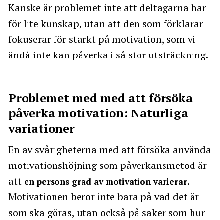
Kanske är problemet inte att deltagarna har
för lite kunskap, utan att den som förklarar
fokuserar för starkt på motivation, som vi
ändå inte kan påverka i så stor utsträckning.
Problemet med med att försöka
påverka motivation: Naturliga
variationer
En av svårigheterna med att försöka använda
motivationshöjning som påverkansmetod är
att
.
en persons grad av motivation varierar
Motivationen beror inte bara på vad det är
som ska göras, utan också på saker som hur