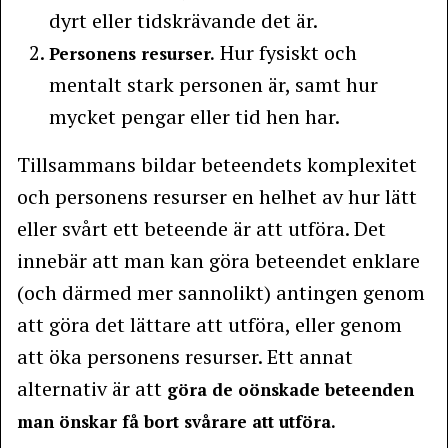
dyrt eller tidskrävande det är.
Hur fysiskt och
Personens resurser.
mentalt stark personen är, samt hur
mycket pengar eller tid hen har.
Tillsammans bildar beteendets komplexitet
och personens resurser en helhet av hur lätt
eller svårt ett beteende är att utföra. Det
innebär att man kan göra beteendet enklare
(och därmed mer sannolikt) antingen genom
att göra det lättare att utföra, eller genom
att öka personens resurser. Ett annat
alternativ är att
göra de oönskade beteenden
man önskar få bort svårare att utföra.