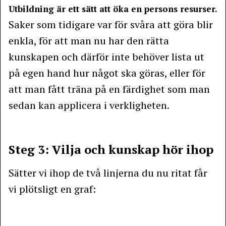
Utbildning är ett sätt att öka en persons resurser.
Saker som tidigare var för svåra att göra blir
enkla, för att man nu har den rätta
kunskapen och därför inte behöver lista ut
på egen hand hur något ska göras, eller för
att man fått träna på en färdighet som man
sedan kan applicera i verkligheten.
Steg 3: Vilja och kunskap hör ihop
Sätter vi ihop de två linjerna du nu ritat får
vi plötsligt en graf: