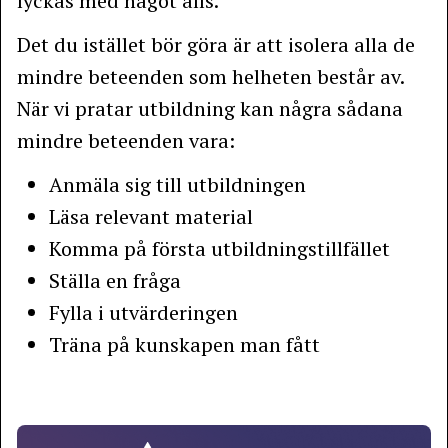
lyckas med något alls.
Det du istället bör göra är att isolera alla de
mindre beteenden som helheten består av.
När vi pratar utbildning kan några sådana
mindre beteenden vara:
Anmäla sig till utbildningen
Läsa relevant material
Komma på första utbildningstillfället
Ställa en fråga
Fylla i utvärderingen
Träna på kunskapen man fått