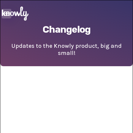
Changelog
Updates to the Knowly product, big and
small!